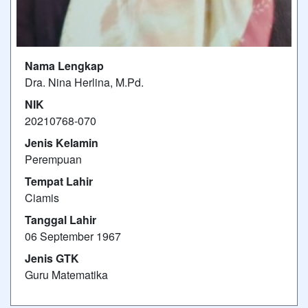
Nama Lengkap
Dra. Nina Herlina, M.Pd.
NIK
20210768-070
Jenis Kelamin
Perempuan
Tempat Lahir
Ciamis
Tanggal Lahir
06 September 1967
Jenis GTK
Guru Matematika