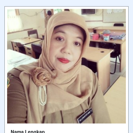
Nama Lengkap