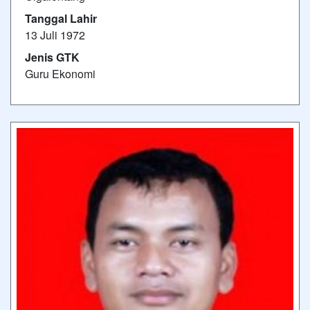
Tanggal Lahir
13 Juli 1972
Jenis GTK
Guru Ekonomi