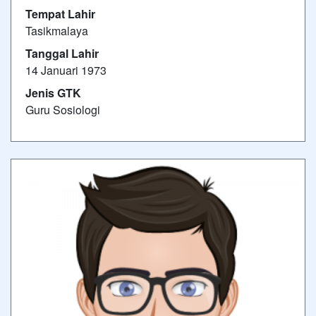
Tempat Lahir
Tasikmalaya
Tanggal Lahir
14 Januari 1973
Jenis GTK
Guru Sosiologi