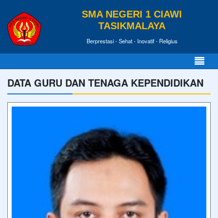
SMA NEGERI 1 CIAWI
TASIKMALAYA
Berprestasi - Sehat - Inovatif - Religius
DATA GURU DAN TENAGA KEPENDIDIKAN