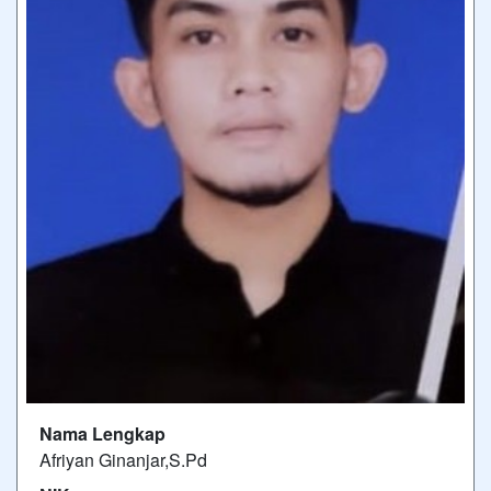
Nama Lengkap
Afriyan Ginanjar,S.Pd