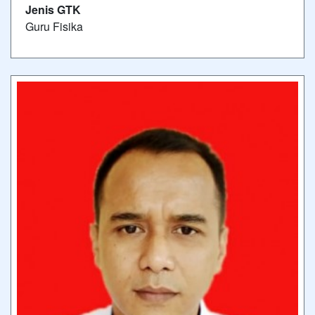
Jenis GTK
Guru Fisika