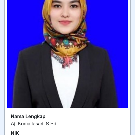
Nama Lengkap
Aji Komallasari, S.Pd.
NIK