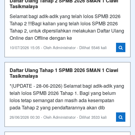
Daftar Ulang Tahap 2 SPMB 2026 SMAN 1 Ciawi
Tasikmalaya
Selamat bagi adik-adik yang telah lolos SPMB 2026
Tahap 2 !!!Bagi kalian yang telah lolos SPMB 2026
Tahap 2, untuk dipersilahkan melakukan Daftar Ulang
Online dan Offline dengan ke
10/07/2026 15:05 - Oleh Administrator - Dilihat 5546 kali
Daftar Ulang Tahap 1 SPMB 2026 SMAN 1 Ciawi
Tasikmalaya
*(UPDATE - 28-06-2026) Selamat bagi adik-adik yang
telah lolos SPMB 2026 Tahap 1. Bagi yang belum
lolos tetap semangat dan masih ada kesempatan
pada Tahap 2 yang pendaftarannya akan dib
26/06/2026 00:30 - Oleh Administrator - Dilihat 3533 kali