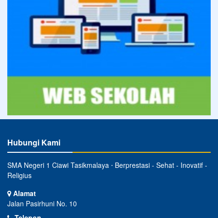
Hubungi Kami
SMA Negeri 1 Ciawi Tasikmalaya ⋅ Berprestasi - Sehat - Inovatif -
Religius
Alamat
Jalan Pasirhuni No. 10
Telepon