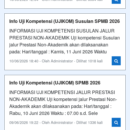
Info Uji Kompetensi (UJIKOM) Susulan SPMB 2026
INFORMASI UJI KOMPETENSI SUSULAN JALUR
PRESTASI NON-AKADEMIK Uji kompetensi Susulan
jalur Prestasi Non-Akademik akan dilaksanakan
pada: Hari/tanggal : Kamis, 11 Juni 2026 Waktu
10/06/2026 18:40 - Oleh Administrator - Dilihat 1018 kali
Info Uji Kompetensi (UJIKOM) SPMB 2026
INFORMASI UJI KOMPETENSI JALUR PRESTASI
NON-AKADEMIK Uji kompetensi jalur Prestasi Non-
Akademik akan dilaksanakan pada: Hari/tanggal :
Rabu, 10 Juni 2026 Waktu : 07.00 s.d. Sele
09/06/2026 19:22 - Oleh Administrator - Dilihat 1336 kali