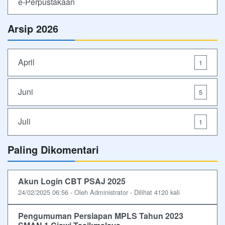
e-Perpustakaan
Arsip 2026
April
1
Juni
5
Juli
1
Paling Dikomentari
Akun Login CBT PSAJ 2025
24/02/2025 06:56 - Oleh Administrator - Dilihat 4120 kali
Pengumuman Persiapan MPLS Tahun 2023