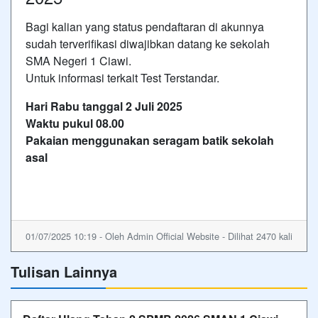
Bagi kalian yang status pendaftaran di akunnya
sudah terverifikasi diwajibkan datang ke sekolah
SMA Negeri 1 Ciawi.
Untuk informasi terkait Test Terstandar.
Hari Rabu tanggal 2 Juli 2025
Waktu pukul 08.00
Pakaian menggunakan seragam batik sekolah
asal
01/07/2025 10:19 - Oleh Admin Official Website - Dilihat 2470 kali
Tulisan Lainnya