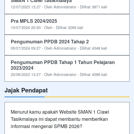
SMAN 1 Ciawi Tasikmalaya
12/07/2023 13:27 - Oleh Administrator - Dilihat 3871 kali
Pra MPLS 2024/2025
10/07/2024 20:50 - Oleh - Dilihat 3269 kali
Pengumuman PPDB 2024 Tahap 2
05/07/2024 09:27 - Oleh Administrator - Dilihat 4348 kali
Pengumuman PPDB Tahap 1 Tahun Pelajaran
2023/2024
20/06/2023 13:27 - Oleh Administrator - Dilihat 4099 kali
Jajak Pendapat
Menurut kamu apakah Website SMAN 1 Ciawi
Tasikmalaya ini dapat membantu memberikan
informasi mengenai SPMB 2026?