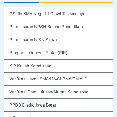
GSuite SMA Negeri 1 Ciawi Tasikmalaya
Penelusuran NPSN Satuan Pendidikan
Penelusuran NISN Siswa
Program Indonesia Pintar (PIP)
KIP Kuliah Kemdikbud
Verifikasi Ijazah SMA/MA/SLBMA/Paket C
Verifikasi Data Lulusan/Alumni Kemdikbud
PPDB Disdik Jawa Barat